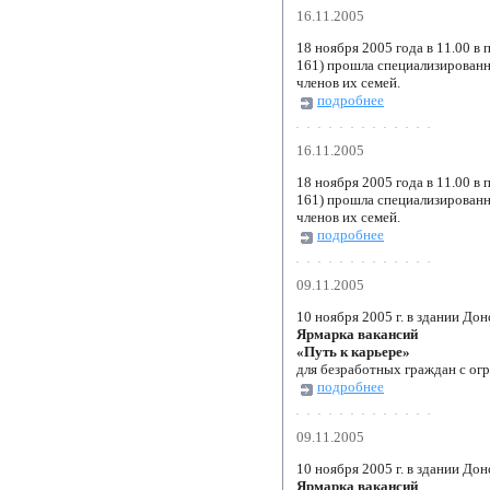
16.11.2005
18 ноября 2005 года в 11.00 в
161) прошла специализированн
членов их семей.
подробнее
16.11.2005
18 ноября 2005 года в 11.00 в
161) прошла специализированн
членов их семей.
подробнее
09.11.2005
10 ноября 2005 г. в здании До
Ярмарка вакансий
«Путь к карьере»
для безработных граждан с ог
подробнее
09.11.2005
10 ноября 2005 г. в здании До
Ярмарка вакансий