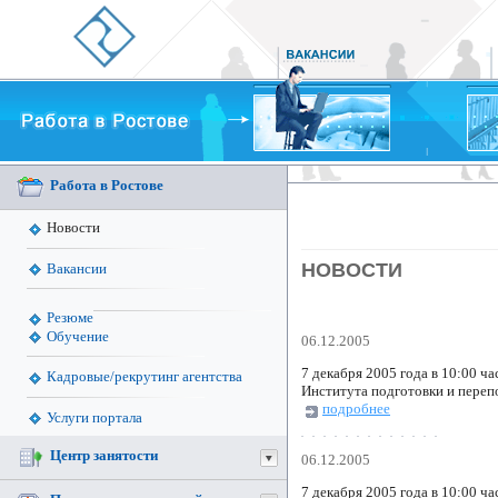
Работа в Ростове
Новости
НОВОСТИ
Вакансии
Резюме
Обучение
06.12.2005
7 декабря 2005 года в 10:00 ч
Кадровые/рекрутинг агентства
Института подготовки и переп
подробнее
Услуги портала
Центр занятости
06.12.2005
7 декабря 2005 года в 10:00 ч