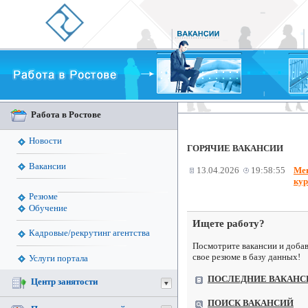
Работа в Ростове
Новости
ГОРЯЧИЕ ВАКАНСИИ
Вакансии
13.04.2026
19:58:55
Мен
кур
Резюме
Обучение
Ищете работу?
Кадровые/рекрутинг агентства
Посмотрите вакансии и доба
свое резюме в базу данных!
Услуги портала
ПОСЛЕДНИЕ ВАКАНС
Центр занятости
ПОИСК ВАКАНСИЙ