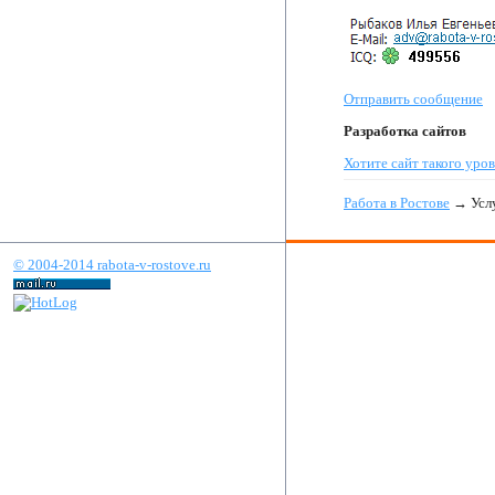
Отправить сообщение
Разработка сайтов
Хотите сайт такого уров
Работа в Ростове
→ Услу
© 2004-2014 rabota-v-rostove.ru