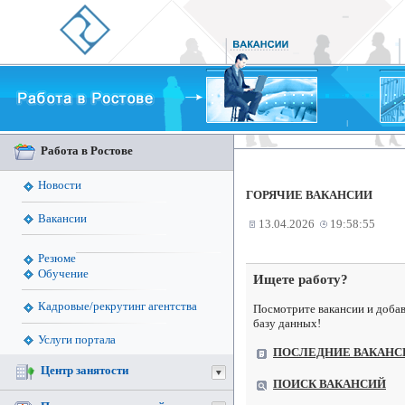
Работа в Ростове
Новости
ГОРЯЧИЕ ВАКАНСИИ
Вакансии
13.04.2026
19:58:55
Резюме
Обучение
Ищете работу?
Кадровые/рекрутинг агентства
Посмотрите вакансии и добав
базу данных!
Услуги портала
ПОСЛЕДНИЕ ВАКАНС
Центр занятости
ПОИСК ВАКАНСИЙ