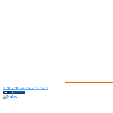
© 2004-2014 rabota-v-rostove.ru