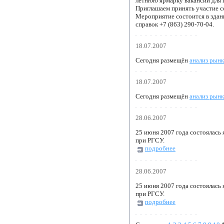
летнюю ярмарку вакансий для 
Приглашаем принять участие с
Мероприятие состоится в здани
справок +7 (863) 290-70-04.
18.07.2007
Сегодня размещён
анализ рынк
18.07.2007
Сегодня размещён
анализ рынк
28.06.2007
25 июня 2007 года состоялась
при РГСУ.
подробнее
28.06.2007
25 июня 2007 года состоялась
при РГСУ.
подробнее