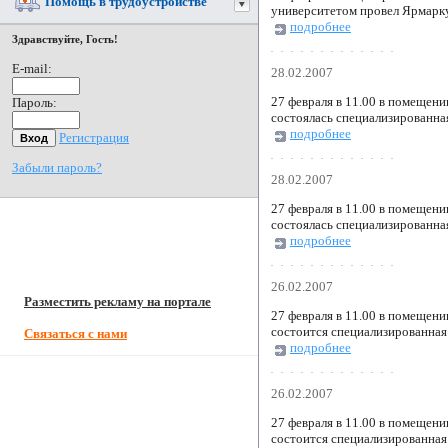
Помощь в трудоустройстве
университетом провел Ярмарку
подробнее
Здравствуйте, Гость!
E-mail:
28.02.2007
27 февраля в 11.00 в помещени
Пароль:
состоялась специализированна
подробнее
Регистрация
Забыли пароль?
28.02.2007
27 февраля в 11.00 в помещени
состоялась специализированна
подробнее
26.02.2007
Разместить рекламу на портале
27 февраля в 11.00 в помещени
состоится специализированная
Связаться с нами
подробнее
26.02.2007
27 февраля в 11.00 в помещени
состоится специализированная