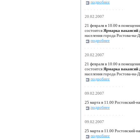
подробнее
20.02.2007
21 февраля в 10.00 в помещени
состоится
Ярмарка вакансий 
населения города Ростова-на-
подробнее
20.02.2007
21 февраля в 10.00 в помещени
состоится
Ярмарка вакансий 
населения города Ростова-на-
подробнее
09.02.2007
25 марта в 11.00 Ростовский-
подробнее
09.02.2007
25 марта в 11.00 Ростовский-
подробнее