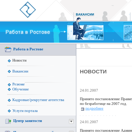
Работа в Ростове
Новости
НОВОСТИ
Вакансии
Резюме
Обучение
24.01.2007
Принято постановление Правит
Кадровые/рекрутинг агентства
по безработице на 2007 год.
подробнее
Услуги портала
Центр занятости
24.01.2007
Принято постановление Админи