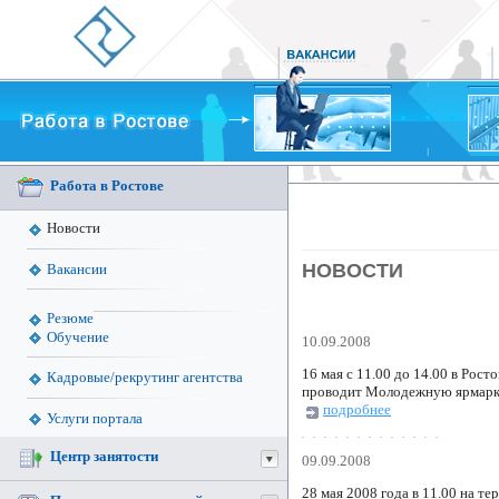
Работа в Ростове
Новости
НОВОСТИ
Вакансии
Резюме
Обучение
10.09.2008
16 мая с 11.00 до 14.00 в Рос
Кадровые/рекрутинг агентства
проводит Молодежную ярмарку
подробнее
Услуги портала
Центр занятости
09.09.2008
28 мая 2008 года в 11.00 на 