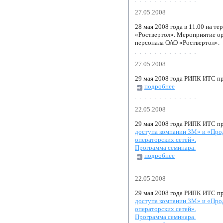
27.05.2008
28 мая 2008 года в 11.00 на 
«Роствертол». Мероприятие ор
персонала ОАО «Роствертол».
27.05.2008
29 мая 2008 года РИПК ИТС п
подробнее
22.05.2008
29 мая 2008 года РИПК ИТС п
доступа компании 3М» и «Прод
операторских сетей».
Программа семинара.
подробнее
22.05.2008
29 мая 2008 года РИПК ИТС п
доступа компании 3М» и «Прод
операторских сетей».
Программа семинара.