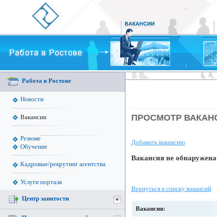
Работа в Ростове
Новости
ПРОCМОТР ВАКАН
Вакансии
Резюме
Добавить вакансию
Обучение
Вакансия не обнаружена
Кадровые/рекрутинг агентства
Услуги портала
Вернуться к списку вакансий
Центр занятости
Вакансия: