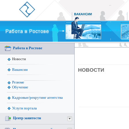
Работа в Ростове
Новости
НОВОСТИ
Вакансии
Резюме
Обучение
Кадровые/рекрутинг агентства
Услуги портала
Центр занятости