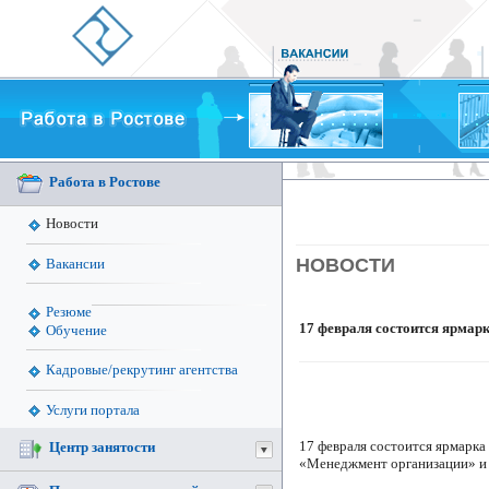
Работа в Ростове
Новости
НОВОСТИ
Вакансии
Резюме
17 февраля состоится ярмар
Обучение
Кадровые/рекрутинг агентства
Услуги портала
17 февраля состоится ярмарка
Центр занятости
«Менеджмент организации» и 