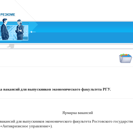
ка вакансий для выпускников экономического факультета РГУ.
Ярмарка вакансий
 вакансий для выпускников экономического факультета Ростовского государств
«Антикризисное управление»).