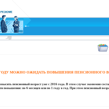
ГОДУ МОЖНО ОЖИДАТЬ ПОВЫШЕНИЯ ПЕНСИОННОГО В
высить пенсионный возраст уже с 2016 года. В этом случае экономия состав
ти повышения: по 6 месяцев или по 1 году в год. При этом пенсионный возр